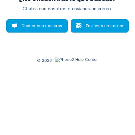
Chatea con nosotros o envíanos un correo.
Chatea con nosotros
Envíanos un correo
© 2026