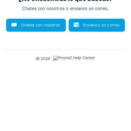
Chatea con nosotros o envíanos un correo.
Chatea con nosotros
Envíanos un correo
© 2026