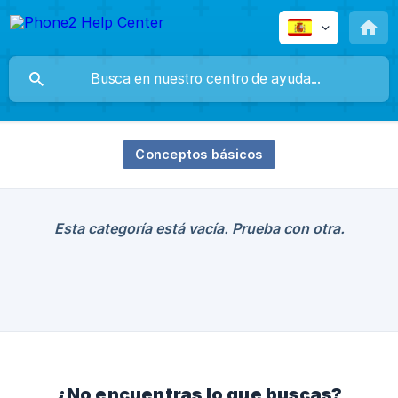
Conceptos básicos
Esta categoría está vacía. Prueba con otra.
¿No encuentras lo que buscas?