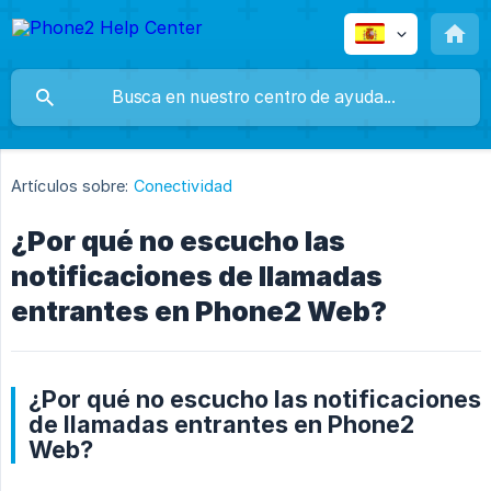
Artículos sobre:
Conectividad
¿Por qué no escucho las
notificaciones de llamadas
entrantes en Phone2 Web?
¿Por qué no escucho las notificaciones
de llamadas entrantes en Phone2
Web?