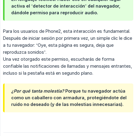
activa el “detector de interacción” del navegador,
dándole permiso para reproducir audio.
Para los usuarios de Phone2, esta interacción es fundamental.
Después de iniciar sesión por primera vez, un simple clic le dice
a tu navegador: “Oye, esta página es segura, deja que
reproduzca sonidos”.
Una vez otorgado este permiso, escucharás de forma
confiable las notificaciones de llamadas y mensajes entrantes,
incluso si la pestaña está en segundo plano.
¿Por qué tanta molestia?
Porque tu navegador actúa
como un caballero con armadura, protegiéndote del
ruido no deseado (y de las molestias innecesarias).