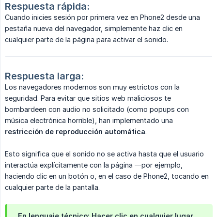
Respuesta rápida:
Cuando inicies sesión por primera vez en Phone2 desde una
pestaña nueva del navegador, simplemente haz clic en
cualquier parte de la página para activar el sonido.
Respuesta larga:
Los navegadores modernos son muy estrictos con la
seguridad. Para evitar que sitios web maliciosos te
bombardeen con audio no solicitado (como popups con
música electrónica horrible), han implementado una
restricción de reproducción automática
.
Esto significa que el sonido no se activa hasta que el usuario
interactúa explícitamente con la página —por ejemplo,
haciendo clic en un botón o, en el caso de Phone2, tocando en
cualquier parte de la pantalla.
En lenguaje técnico: Hacer clic en cualquier lugar