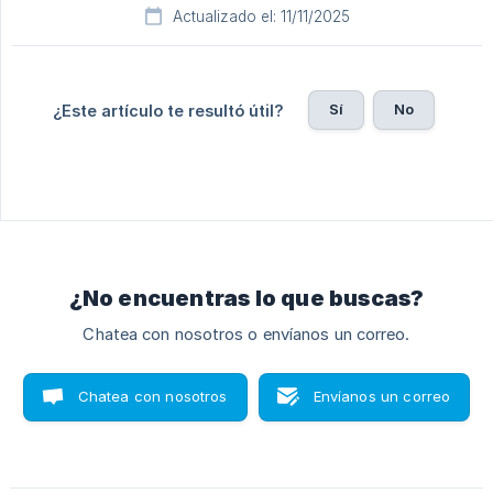
Actualizado el: 11/11/2025
Sí
No
¿Este artículo te resultó útil?
¿No encuentras lo que buscas?
Chatea con nosotros o envíanos un correo.
Chatea con nosotros
Envíanos un correo